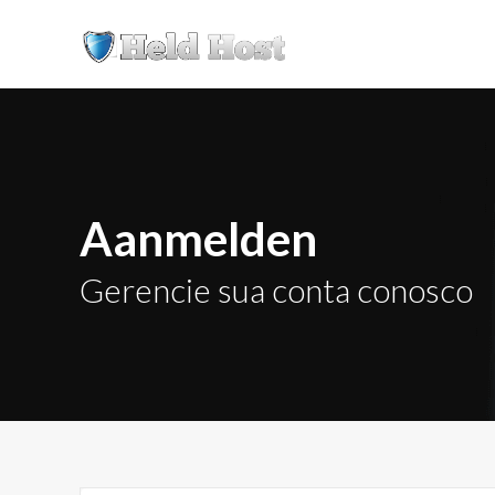
Aanmelden
Gerencie sua conta conosco