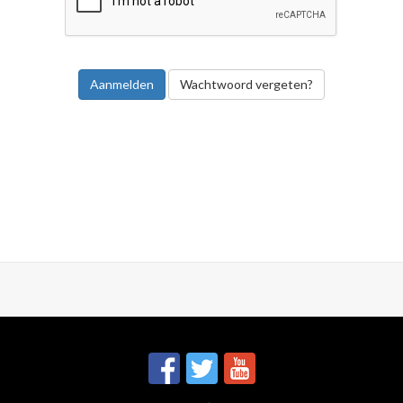
Wachtwoord vergeten?