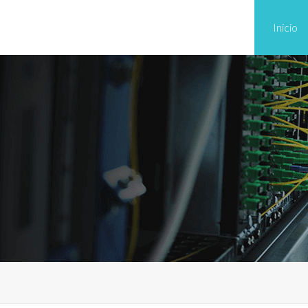
Inicio