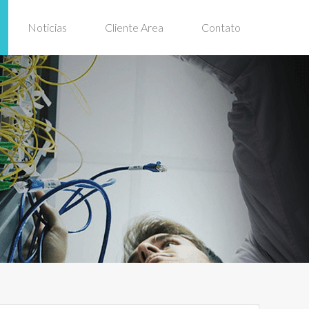
Noticias
Cliente Area
Contato