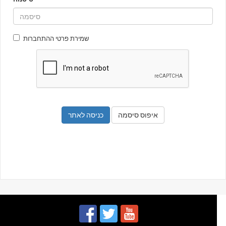
שמירת פרטי ההתחברות
איפוס סיסמה