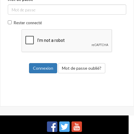
Rester connecté
Mot de passe oublié?