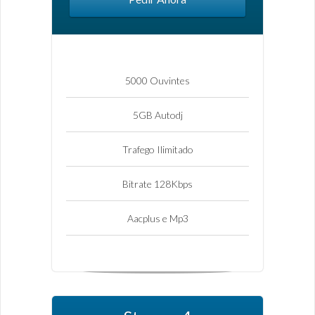
5000 Ouvintes
5GB Autodj
Trafego Ilimitado
Bitrate 128Kbps
Aacplus e Mp3