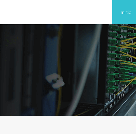
Inicio