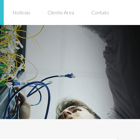
Noticias
Cliente Area
Contato