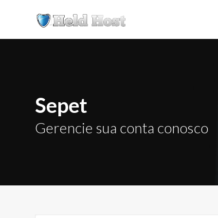
Sepet
Gerencie sua conta conosco